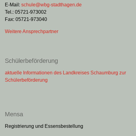
E-Mail:
schule@wbg-stadthagen.de
Tel.: 05721-973002
Fax: 05721-973040
Weitere Ansprechpartner
Schülerbeförderung
aktuelle Informationen des Landkreises Schaumburg zur
Schülerbeförderung
Mensa
Registrierung und Essensbestellung