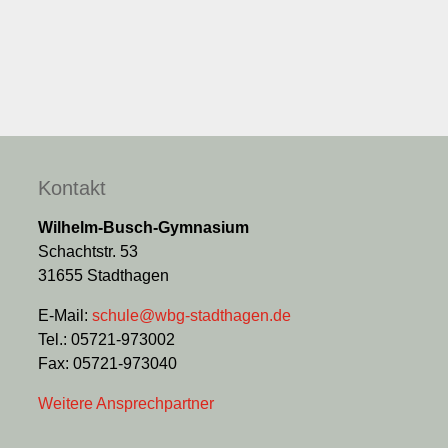
Kontakt
Wilhelm-Busch-Gymnasium
Schachtstr. 53
31655 Stadthagen
E-Mail:
schule@wbg-stadthagen.de
Tel.: 05721-973002
Fax: 05721-973040
Weitere Ansprechpartner