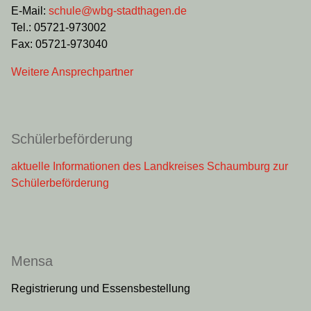
E-Mail:
schule@wbg-stadthagen.de
Tel.: 05721-973002
Fax: 05721-973040
Weitere Ansprechpartner
Schülerbeförderung
aktuelle Informationen des Landkreises Schaumburg zur
Schülerbeförderung
Mensa
Registrierung und Essensbestellung