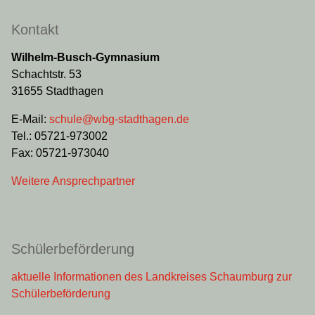
Kontakt
Wilhelm-Busch-Gymnasium
Schachtstr. 53
31655 Stadthagen
E-Mail:
schule@wbg-stadthagen.de
Tel.: 05721-973002
Fax: 05721-973040
Weitere Ansprechpartner
Schülerbeförderung
aktuelle Informationen des Landkreises Schaumburg zur
Schülerbeförderung