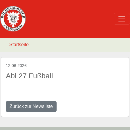
Startseite
12.06.2026
Abi 27 Fußball
Zurück zur Newsliste