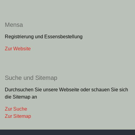
Mensa
Registrierung und Essensbestellung
Zur Website
Suche und Sitemap
Durchsuchen Sie unsere Webseite oder schauen Sie sich
die Sitemap an
Zur Suche
Zur Sitemap