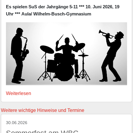
Es spielen SuS der Jahrgänge 5-11 ***
10. Juni 2026, 19
Uhr ***
Aula/ Wilhelm-Busch-Gymnasium
Weiterlesen
Weitere wichtige Hinweise und Termine
30.06.2026
Sommerfest am WBG