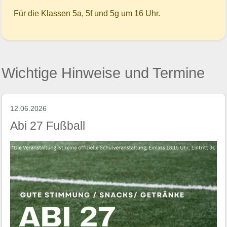
Für die Klassen 5a, 5f und 5g um 16 Uhr.
Wichtige Hinweise und Termine
12.06.2026
Abi 27 Fußball