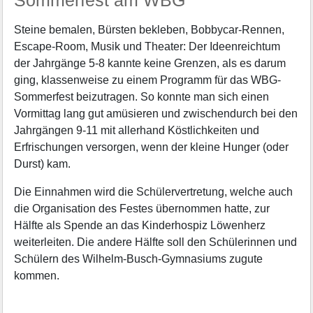
Steine bemalen, Bürsten bekleben, Bobbycar-Rennen,
Escape-Room, Musik und Theater: Der Ideenreichtum
der Jahrgänge 5-8 kannte keine Grenzen, als es darum
ging, klassenweise zu einem Programm für das WBG-
Sommerfest beizutragen. So konnte man sich einen
Vormittag lang gut amüsieren und zwischendurch bei den
Jahrgängen 9-11 mit allerhand Köstlichkeiten und
Erfrischungen versorgen, wenn der kleine Hunger (oder
Durst) kam.
Die Einnahmen wird die Schülervertretung, welche auch
die Organisation des Festes übernommen hatte, zur
Hälfte als Spende an das Kinderhospiz Löwenherz
weiterleiten. Die andere Hälfte soll den Schülerinnen und
Schülern des Wilhelm-Busch-Gymnasiums zugute
kommen.