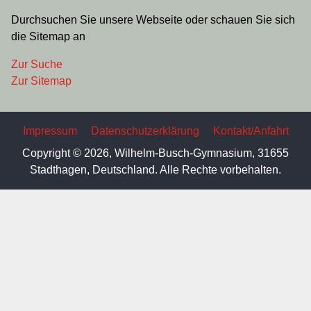
Mensa
Registrierung und Essensbestellung
Zur Website
Suche und Sitemap
Durchsuchen Sie unsere Webseite oder schauen Sie sich
die Sitemap an
Zur Suche
Zur Sitemap