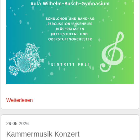
Weiterlesen
29.05.2026
Kammermusik Konzert