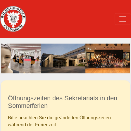
Öffnungszeiten des Sekretariats in den
Sommerferien
Bitte beachten Sie die geänderten Öffnungszeiten
während der Ferienzeit.