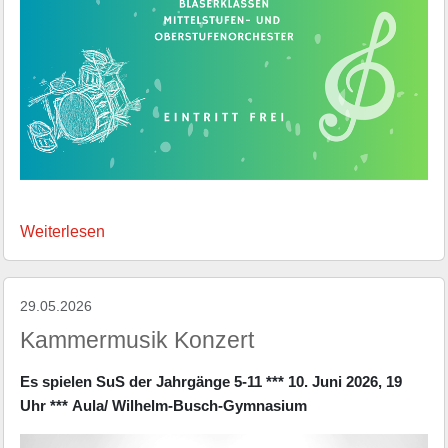
Weiterlesen
29.05.2026
Kammermusik Konzert
Es spielen SuS der Jahrgänge 5-11 ***
10. Juni 2026, 19
Uhr ***
Aula/ Wilhelm-Busch-Gymnasium