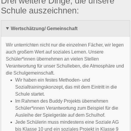
Drei weitere Dinge, die unsere
Schule auszeichnen:
Wertschätzung/ Gemeinschaft
Wir unterrichten nicht nur die einzelnen Fächer, wir legen
auch großem Wert auf soziales Lernen. Unsere
Schüler*innen übernehmen an vielen Stellen
Verantwortung für unser Schulleben, die Atmosphäre und
die Schulgemeinschaft.
Wir haben ein festes Methoden- und
Sozialtrainingskonzept, das mit dem Eintritt in die
Schule startet.
Im Rahmen des Buddy Projekts übernehmen
Schüler*innen Verantwortung zum Beispiel für die
Ausleihe der Spielgeräte auf dem Schulhof.
Jede Schülerin muss mindestens eine Soziale AG
bis Klasse 10 und ein soziales Projekt in Klasse 9