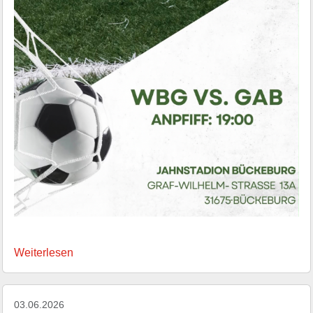
Weiterlesen
03.06.2026