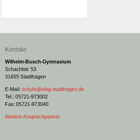
Kontakt
Wilhelm-Busch-Gymnasium
Schachtstr. 53
31655 Stadthagen
E-Mail:
schule@wbg-stadthagen.de
Tel.: 05721-973002
Fax: 05721-973040
Weitere Ansprechpartner