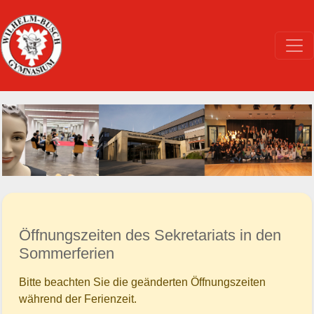
Öffnungszeiten des Sekretariats in den
Sommerferien
Bitte beachten Sie die geänderten Öffnungszeiten
während der Ferienzeit.