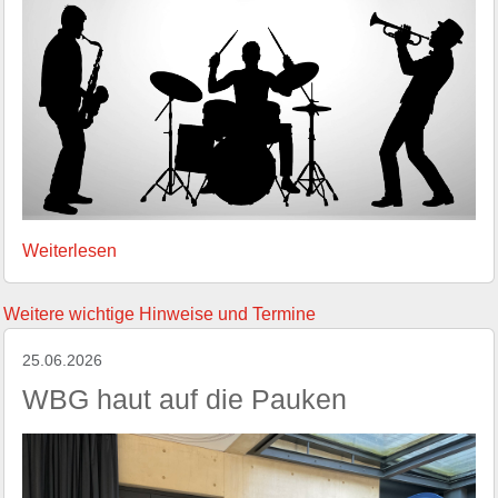
Weiterlesen
Weitere wichtige Hinweise und Termine
25.06.2026
WBG haut auf die Pauken