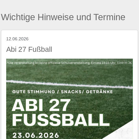
Wichtige Hinweise und Termine
12.06.2026
Abi 27 Fußball