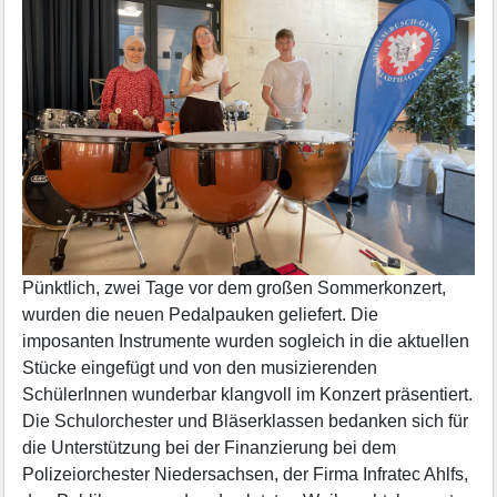
Pünktlich, zwei Tage vor dem großen Sommerkonzert,
wurden die neuen Pedalpauken geliefert. Die
imposanten Instrumente wurden sogleich in die aktuellen
Stücke eingefügt und von den musizierenden
SchülerInnen wunderbar klangvoll im Konzert präsentiert.
Die Schulorchester und Bläserklassen bedanken sich für
die Unterstützung bei der Finanzierung bei dem
Polizeiorchester Niedersachsen, der Firma Infratec Ahlfs,