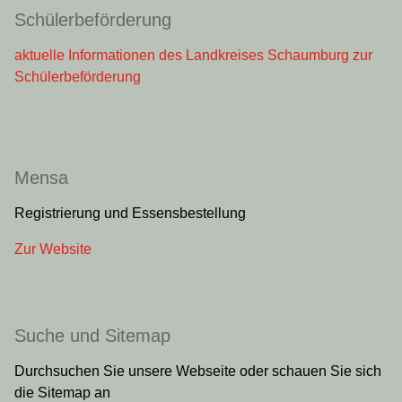
Schülerbeförderung
aktuelle Informationen des Landkreises Schaumburg zur
Schülerbeförderung
Mensa
Registrierung und Essensbestellung
Zur Website
Suche und Sitemap
Durchsuchen Sie unsere Webseite oder schauen Sie sich
die Sitemap an