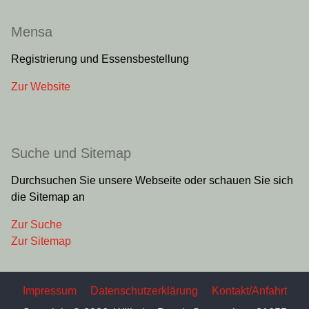
Mensa
Registrierung und Essensbestellung
Zur Website
Suche und Sitemap
Durchsuchen Sie unsere Webseite oder schauen Sie sich
die Sitemap an
Zur Suche
Zur Sitemap
Impressum
Datenschutzerklärung
Kontakt/Anfahrt