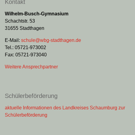
Kontakt
Wilhelm-Busch-Gymnasium
Schachtstr. 53
31655 Stadthagen
E-Mail:
schule@wbg-stadthagen.de
Tel.: 05721-973002
Fax: 05721-973040
Weitere Ansprechpartner
Schülerbeförderung
aktuelle Informationen des Landkreises Schaumburg zur
Schülerbeförderung